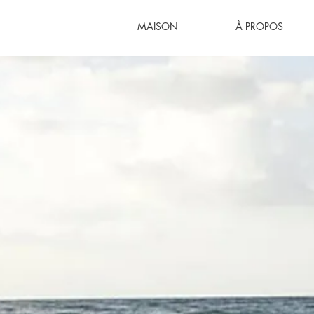
MAISON
À PROPOS