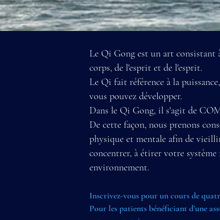
Le Qi Gong est un art consistant
corps, de l'esprit et de l'esprit.
Le Qi fait référence à la puissance,
vous pouvez développer.
Dans le Qi Gong, il s'agit
De cette façon, nous prenons consc
physique et mentale afin de vieil
concentrer, à étirer votre système
environnement.
Inscrivez-vous pour un cours de quat
Pour les patients bénéficiant d’une 