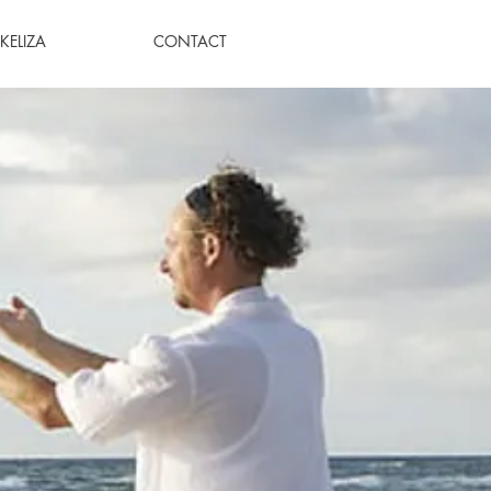
KELIZA
CONTACT